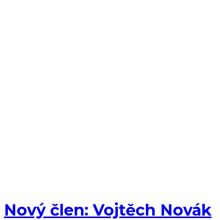
Nový člen: Vojtěch Novák