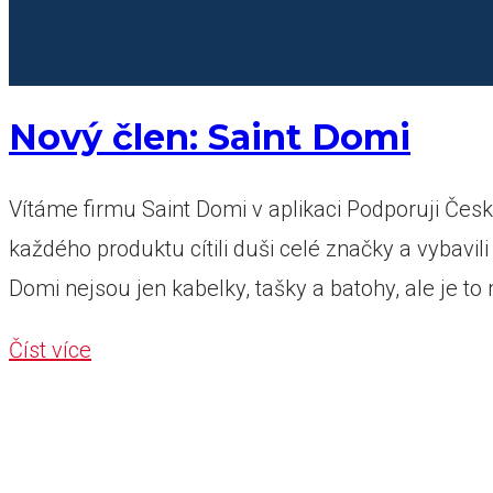
Nový člen: Saint Domi
Vítáme firmu Saint Domi v aplikaci Podporuji Česko
každého produktu cítili duši celé značky a vybavili
Domi nejsou jen kabelky, tašky a batohy, ale je to 
Číst více