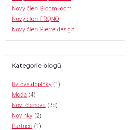
Nový člen: Bloom loom
Nový člen: PRQNO
Nový člen: Pierre design
Kategorie blogů
Bytové doplňky
(1)
Móda
(4)
Noví členové
(38)
Novinky
(2)
Partneři
(1)