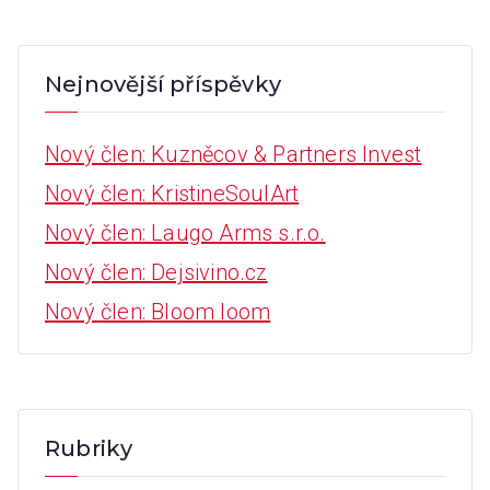
Nejnovější příspěvky
Nový člen: Kuzněcov & Partners Invest
Nový člen: KristineSoulArt
Nový člen: Laugo Arms s.r.o.
Nový člen: Dejsivino.cz
Nový člen: Bloom loom
Rubriky