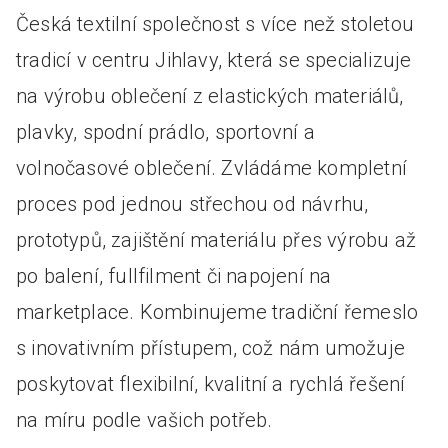
Česká textilní společnost s více než stoletou
tradicí v centru Jihlavy, která se specializuje
na výrobu oblečení z elastických materiálů,
plavky, spodní prádlo, sportovní a
volnočasové oblečení. Zvládáme kompletní
proces pod jednou střechou od návrhu,
prototypů, zajištění materiálu přes výrobu až
po balení, fullfilment či napojení na
marketplace. Kombinujeme tradiční řemeslo
s inovativním přístupem, což nám umožuje
poskytovat flexibilní, kvalitní a rychlá řešení
na míru podle vašich potřeb.