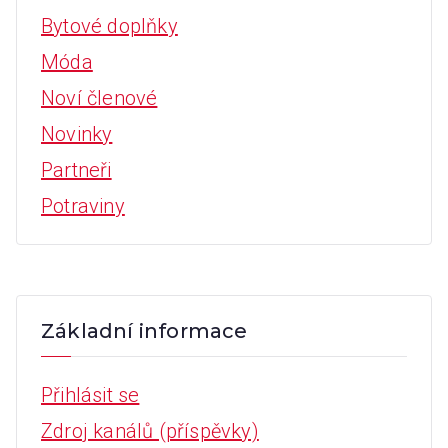
Bytové doplňky
Móda
Noví členové
Novinky
Partneři
Potraviny
Základní informace
Přihlásit se
Zdroj kanálů (příspěvky)